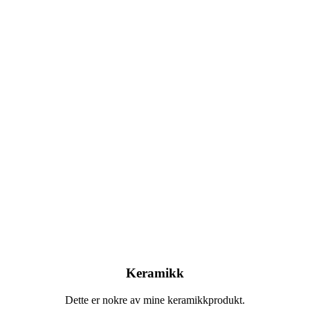
Keramikk
Dette er nokre av mine keramikkprodukt.